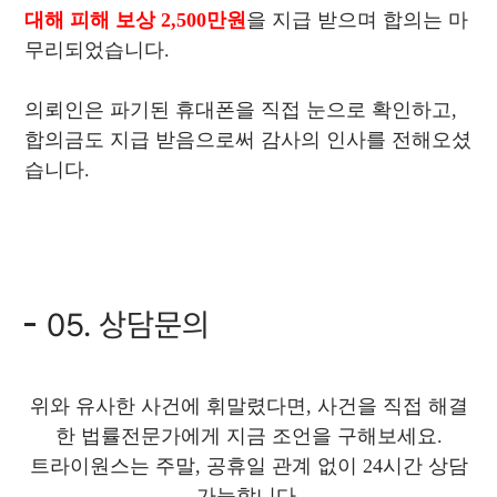
대해 피해 보상 2,500만원
을 지급 받으며 합의는 마
무리되었습니다.
의뢰인은 파기된 휴대폰을 직접 눈으로 확인하고,
합의금도 지급 받음으로써 감사의 인사를 전해오셨
습니다.
05. 상담문의
위와 유사한 사건에 휘말렸다면, 사건을 직접 해결
한 법률전문가에게 지금 조언을 구해보세요.
트라이원스는 주말, 공휴일 관계 없이 24시간 상담
가능합니다.