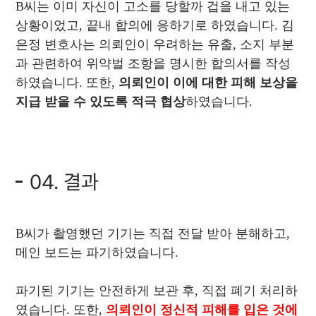
B씨는 이미 자신이 고소를 당할까 겁을 내고 있는
상황이었고, 끝내 합의에 응하기로 하였습니다. 김
은정 변호사는 의뢰인이 우려하는 유출, 소지 부분
과 관련하여 위약벌 조항을 명시한 합의서를 작성
하였습니다. 또한,
의뢰인이 이에 대한 피해 보상을
지급 받을 수 있도록 적극 협상
하였습니다.
04. 결과
B씨가 촬영했던 기기는 직접 전달 받아 분해하고,
메인 보드는 파기하였습니다.
파기된 기기는 안전하게 보관 후, 직접 폐기 처리하
였습니다. 또한,
의뢰인이 정신적 피해를 입은 것에