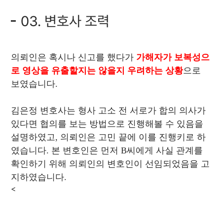
03. 변호사 조력
의뢰인은 혹시나 신고를 했다가
가해자가 보복성으
로 영상을 유출할지는 않을지 우려하는 상황
으로
보였습니다.
김은정 변호사는 형사 고소 전 서로가 합의 의사가
있다면 협의를 보는 방법으로 진행해볼 수 있음을
설명하였고, 의뢰인은 고민 끝에 이를 진행키로 하
였습니다. 본 변호인은 먼저 B씨에게 사실 관계를
확인하기 위해 의뢰인의 변호인이 선임되었음을 고
지하였습니다.
<