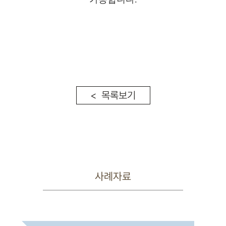
< 목록보기
사례자료