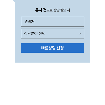
유사 건
으로 상담 필요 시