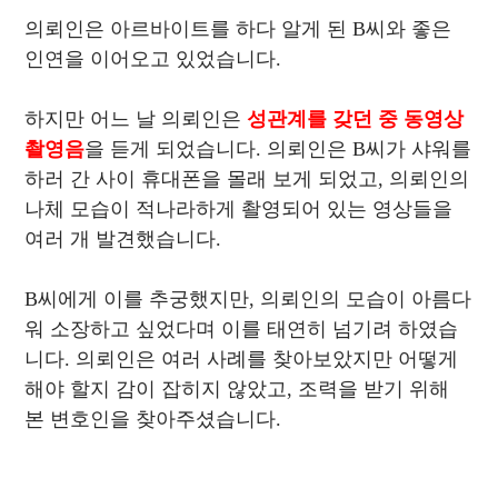
의뢰인은 아르바이트를 하다 알게 된 B씨와 좋은
인연을 이어오고 있었습니다.
하지만 어느 날 의뢰인은
성관계를 갖던 중 동영상
촬영음
을 듣게 되었습니다. 의뢰인은 B씨가 샤워를
하러 간 사이 휴대폰을 몰래 보게 되었고, 의뢰인의
나체 모습이 적나라하게 촬영되어 있는 영상들을
여러 개 발견했습니다.
B씨에게 이를 추궁했지만, 의뢰인의 모습이 아름다
워 소장하고 싶었다며 이를 태연히 넘기려 하였습
니다. 의뢰인은 여러 사례를 찾아보았지만 어떻게
해야 할지 감이 잡히지 않았고, 조력을 받기 위해
본 변호인을 찾아주셨습니다.