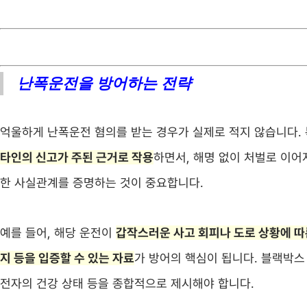
난폭운전을 방어하는 전략
억울하게 난폭운전 혐의를 받는 경우가 실제로 적지 않습니다.
타인의 신고가 주된 근거로 작용
하면서, 해명 없이 처벌로 이어
한 사실관계를 증명하는 것이 중요합니다.
예를 들어, 해당 운전이
갑작스러운 사고 회피나 도로 상황에 따
지 등을 입증할 수 있는 자료
가 방어의 핵심이 됩니다. 블랙박스 
전자의 건강 상태 등을 종합적으로 제시해야 합니다.