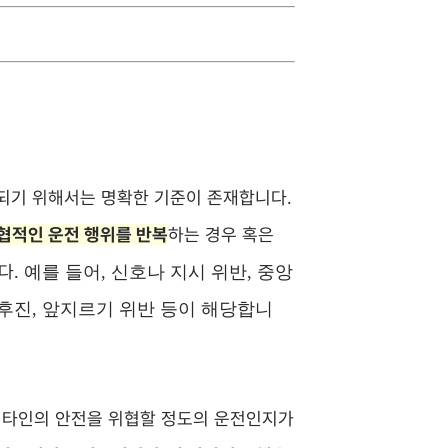
립되기 위해서는 명확한 기준이 존재합니다.
협적인 운전 행위를 반복
하는 경우 혹은
다.
예를 들어, 신호나 지시 위반, 중앙
턴·후진, 앞지르기 위반 등이 해당합니
, 타인의 안전을 위협할 정도의 운전인지가