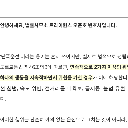
안녕하세요, 법률사무소 트라이원스 오준호 변호사입니다.
‘난폭운전’이라는 용어는 흔히 쓰이지만, 실제로 법적으로 성
도로교통법 제46조의3에 따르면,
연속적으로 2가지 이상의 위
하나의 행동을 지속적하면서 위협을 가한 경우
가 이에 해당합니
선 침범, 속도 위반, 전거리를 미확보, 급제동, 불법 유
다.
이러한 행위는 단순히 예의 없는 운전으로 그치는 것이 아니라