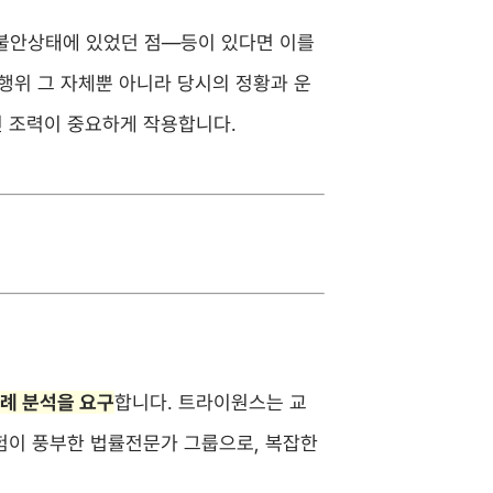
 불안상태에 있었던 점—등이 있다면 이를
행위 그 자체뿐 아니라 당시의 정황과 운
 조력이 중요하게 작용합니다.
사례 분석을 요구
합니다. 트라이원스는 교
험이 풍부한 법률전문가 그룹으로, 복잡한