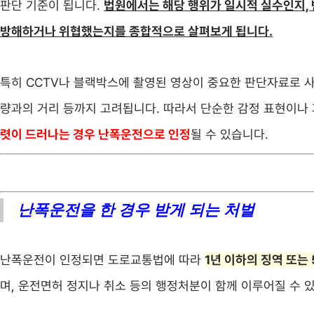
판단 기준이 됩니다.
법원에서는 해당 행위가 일시적 실수인지,
방해하거나 위협했는지를 종합적으로 살펴보게 됩니다.
특히 CCTV나 블랙박스에 촬영된 영상이 중요한 판단자료로 사
량과의 거리 등까지 고려됩니다. 따라서 단순한 감정 표현이나 
렷이 드러나는 경우 난폭운전으로 인정
될 수 있습니다.
난폭운전을 한 경우 받게 되는 처벌
난폭운전이 인정되면 도로교통법에 따라
1년 이하의 징역 또는 
며, 운전면허 정지나 취소 등의 행정처분이 함께 이루어질 수 