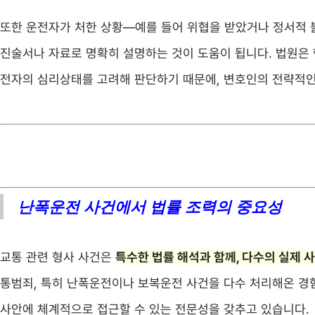
또한 운전자가 처한 상황—예를 들어 위협을 받았거나 정서적
진술서나 자료로 명확히 설명하는 것이 도움이 됩니다. 법원은 
전자의 심리상태를 고려해 판단하기 때문에, 변호인의 전략적인
난폭운전 사건에서 법률 조력의 중요성
교통 관련 형사 사건은
특수한 법률 해석과 함께, 다수의 실제 
통범죄, 특히 난폭운전이나 보복운전 사건을 다수 처리해온 경
사안에 체계적으로 접근할 수 있는 전문성을 갖추고 있습니다.