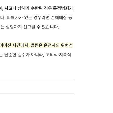
며,
사고나 상해가 수반된 경우 특정범죄가
다. 피해자가 있는 경우라면 손해배상 등
에는 실형까지 선고될 수 있습니다.
이어진 사건에서, 법원은 운전자의 위험성
이는 단순한 실수가 아니라, 고의적·지속적