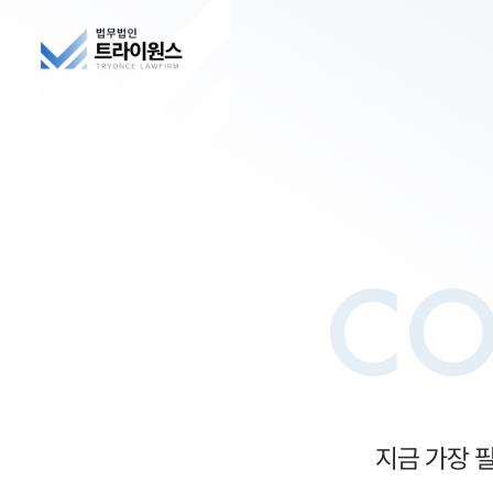
C
지금 가장 