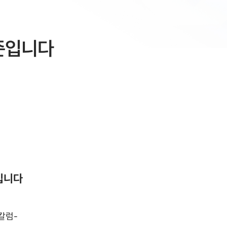
기준입니다
입니다
칼럼-