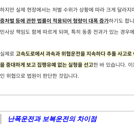
하지만 실제 현장에서는 처벌 수위가 상황에 따라 크게 달라지
중처벌 등에 관한 법률이 적용되어 형량이 대폭 증가
하기도 합니
민사상 책임도 함께 따르게 되며, 특히 동종 전과가 있는 경우
실제로
고속도로에서 과속과 위협운전을 지속하다 추돌 사고로 
을 중대하게 보고 집행유예 없는 실형을 선고
한 바 있습니다. 
인 위협으로 법원이 판단한 것입니다.
난폭운전과 보복운전의 차이점