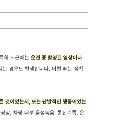
 특히 최근에는
운전 중 촬영된 영상이나
지는 경우도 발생합니다. 이럴 때는 정확
른 것이었는지, 또는 단발적인 행동이었는
영상, 차량 내부 음성녹음, 통신기록, 운