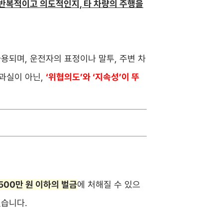
 반복적이고 의도적인지, 타 차량의 주행을
용되며, 운전자의 표정이나 말투, 주변 차
과실이 아닌,
‘위협의도’와 ‘지속성’이 뚜
500만 원 이하의 벌금
에 처해질 수 있으
있습니다.