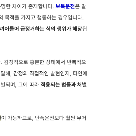
분명한 차이가 존재합니다.
보복운전
은 말
의 목적을 가지고 행동하는 경우입니다.
 끼어들어 급정거하는 식의 행위가 해당
됩
. 감정적으로 흥분한 상태에서 반복적으
 말해, 감정의 직접적인 발현인지, 타인에
구별되며, 그에 따라
적용되는 법률과 처벌
벌
이 가능하므로, 난폭운전보다 훨씬 무거