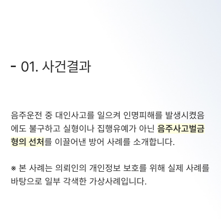
01. 사건결과
음주운전 중 대인사고를 일으켜 인명피해를 발생시켰음
에도 불구하고 실형이나 집행유예가 아닌
음주사고벌금
형의 선처
를 이끌어낸 방어 사례를 소개합니다.
※ 본 사례는 의뢰인의 개인정보 보호를 위해 실제 사례를
바탕으로 일부 각색한 가상사례입니다.