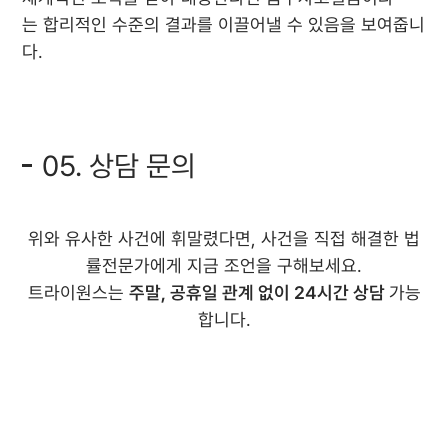
는 합리적인 수준의 결과를 이끌어낼 수 있음을 보여줍니
다.
05. 상담 문의
위와 유사한 사건에 휘말렸다면, 사건을 직접 해결한 법
률전문가에게 지금 조언을 구해보세요.
트라이원스는
주말, 공휴일 관계 없이 24시간 상담
가능
합니다.