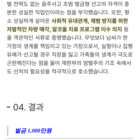
벌 전력도 없는 음주사고 초범 벌금형 선고의 자격이 충
분한 성실한 직업인이라는 점을 부각했습니다. 또한, 평
소 성실하게 살아온
사회적 유대관계, 재범 방지를 위한
자발적인 차량 매각, 알코올 치료 프로그램 이수 의지
등
을 객관적인 서류로 증명했습니다. 무엇보다 남씨가 한
가정의 생계를 책임지고 있는 가장으로서, 실형이나 집행
유예가 선고될 경우 직장을 잃고 가족들의 생계가 극도로
곤란해진다는 점을 들어 재판부의 엄벌주의 기조 속에서
도 선처의 필요성을 적극적으로 호소했습니다.
04. 결과
벌금 1,000만원