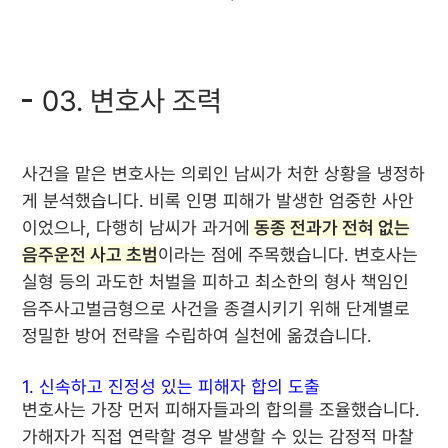
03. 변호사 조력
사건을 맡은 변호사는 의뢰인 남씨가 처한 상황을 냉정하
게 분석했습니다. 비록 인명 피해가 발생한 엄중한 사안
이었으나, 다행히 남씨가 과거에
동종 전과가 전혀 없는
음주운전 사고 초범
이라는 점에 주목했습니다. 변호사는
실형 등의 과도한 처벌을 피하고 최소한의 형사 책임인
음주사고벌금형으로 사건을 종결시키기 위해 단계별로
정밀한 방어 전략을 수립하여 실천에 옮겼습니다.
1. 신속하고 진정성 있는 피해자 합의 도출
변호사는 가장 먼저 피해자들과의 합의를 조율했습니다.
가해자가 직접 연락할 경우 발생할 수 있는 감정적 마찰