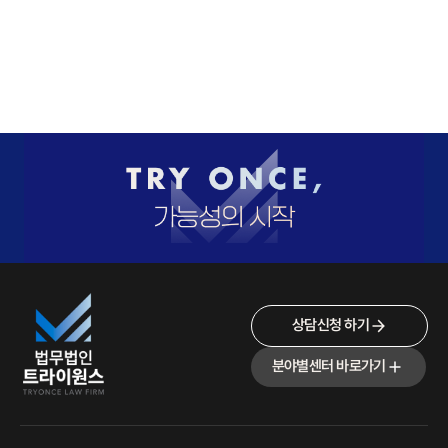
상담신청 하기
분야별센터 바로가기