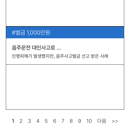
벌금 1,000만원
음주운전 대인사고로 …
인명피해가 발생했지만, 음주사고벌금 선고 받은 사례
1
2
3
4
5
6
7
8
9
10
다음
>>