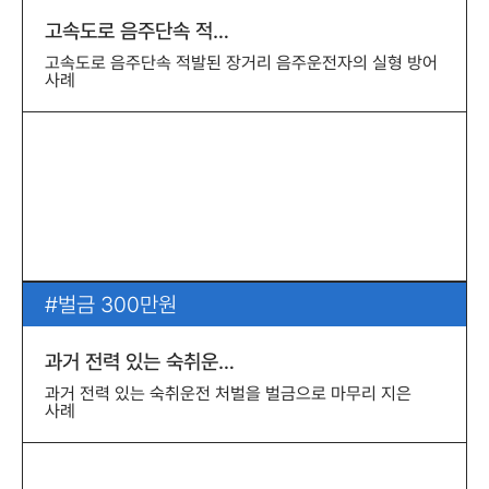
고속도로 음주단속 적…
고속도로 음주단속 적발된 장거리 음주운전자의 실형 방어
사례
벌금 300만원
과거 전력 있는 숙취운…
과거 전력 있는 숙취운전 처벌을 벌금으로 마무리 지은
사례