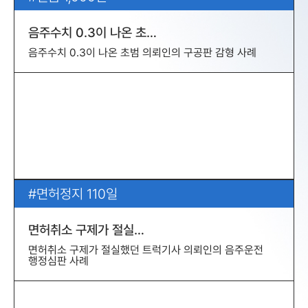
음주수치 0.3이 나온 초…
음주수치 0.3이 나온 초범 의뢰인의 구공판 감형 사례
면허정지 110일
면허취소 구제가 절실…
면허취소 구제가 절실했던 트럭기사 의뢰인의 음주운전
행정심판 사례