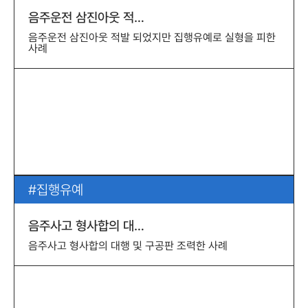
음주운전 삼진아웃 적…
음주운전 삼진아웃 적발 되었지만 집행유예로 실형을 피한
사례
집행유예
음주사고 형사합의 대…
음주사고 형사합의 대행 및 구공판 조력한 사례