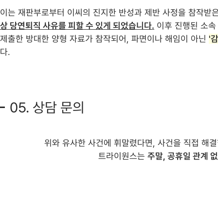
이는 재판부로부터 이씨의 진지한 반성과 제반 사정을 참작받은
상 당연퇴직 사유를 피할 수 있게 되었습니다.
이후 진행된 소속
제출한 방대한 양형 자료가 참작되어, 파면이나 해임이 아닌
'
다.
05. 상담 문의
위와 유사한 사건에 휘말렸다면, 사건을 직접 해
트라이원스는
주말, 공휴일 관계 