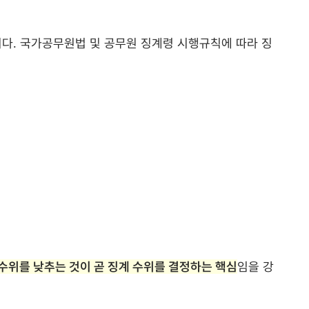
다. 국가공무원법 및 공무원 징계령 시행규칙에 따라 징
수위를 낮추는 것이 곧 징계 수위를 결정하는 핵심
임을 강