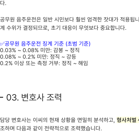
다.
공무원 음주운전은 일반 시민보다 훨씬 엄격한 잣대가 적용됩니
계 수위가 결정되므로, 초기 대응이 무엇보다 중요합니다.
✅공무원 음주운전 징계 기준 (초범 기준)
0.03% ~ 0.08% 미만:
감봉 ~ 정직
0.08% ~ 0.2% 미만:
정직 ~ 강등
0.2% 이상 또는 측정 거부:
정직 ~ 해임
03. 변호사 조력
담당 변호사는 이씨의 현재 상황을 면밀히 분석하고,
형사처벌 
조하며 다음과 같이 전략적으로 조력했습니다.