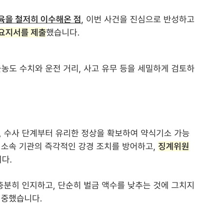
육을 철저히 이수해온 점
, 이번 사건을 진심으로 반성하고
요지서를 제출
했습니다.
농도 수치와 운전 거리, 사고 유무 등을 세밀하게 검토하
 수사 단계부터 유리한 정상을 확보하여 약식기소 가능
 소속 기관의 즉각적인 강경 조치를 방어하고,
징계위원
다.
충분히 인지하고, 단순히 벌금 액수를 낮추는 것에 그치지
집중했습니다.