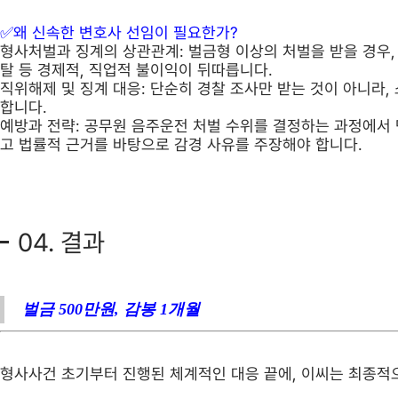
✅왜 신속한 변호사 선임이 필요한가?
형사처벌과 징계의 상관관계:
벌금형 이상의 처벌을 받을 경우, 
탈 등 경제적, 직업적 불이익이 뒤따릅니다.
직위해제 및 징계 대응:
단순히 경찰 조사만 받는 것이 아니라,
합니다.
예방과 전략:
공무원 음주운전 처벌 수위를 결정하는 과정에서 
고 법률적 근거를 바탕으로 감경 사유를 주장해야 합니다.
04. 결과
벌금 500만원,
감봉 1개월
형사사건 초기부터 진행된 체계적인 대응 끝에, 이씨는 최종