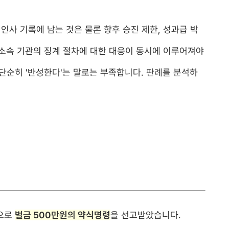
인사 기록에 남는 것은 물론 향후 승진 제한, 성과급 박
 소속 기관의 징계 절차에 대한 대응이 동시에 이루어져야
단순히 '반성한다'는 말로는 부족합니다. 판례를 분석하
적으로
벌금 500만원의 약식명령
을 선고받았습니다.