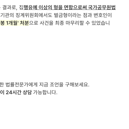
 결과로, 집
행유예 이상의 형을 면함으로써 국가공무원법
 기관의 징계위원회에서도 벌금형이라는 점과 변호인이
감봉 1개월' 처분
으로 사건을 최종 마무리할 수 있었습니
결한 법률전문가에게 지금 조언을 구해보세요.
없이 24시간 상담
가능합니다.