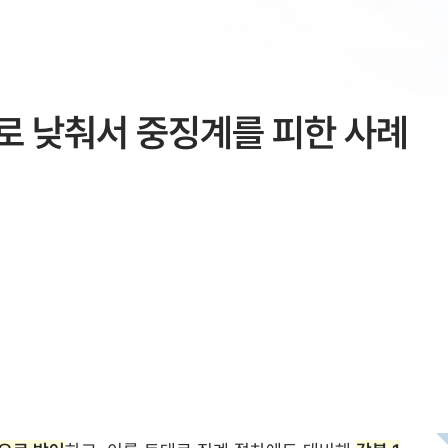
로 낮춰서 중징계를 피한 사례