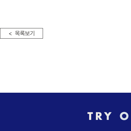
< 목록보기